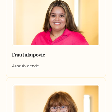
Frau Jakupovic
Auszubildende