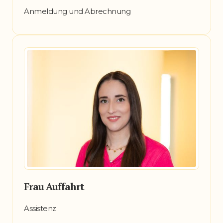
Anmeldung und Abrechnung
Frau Auffahrt
Assistenz