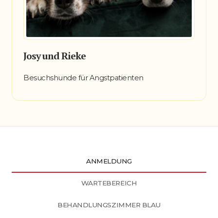
Josy und Rieke
Besuchshunde für Angstpatienten
ANMELDUNG
WARTEBEREICH
BEHANDLUNGSZIMMER BLAU