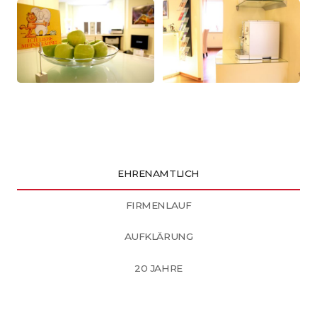
EHRENAMTLICH
FIRMENLAUF
AUFKLÄRUNG
20 JAHRE