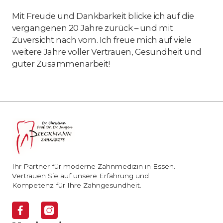
Mit Freude und Dankbarkeit blicke ich auf die
vergangenen 20 Jahre zurück – und mit
Zuversicht nach vorn. Ich freue mich auf viele
weitere Jahre voller Vertrauen, Gesundheit und
guter Zusammenarbeit!
Ihr Partner für moderne Zahnmedizin in Essen.
Vertrauen Sie auf unsere Erfahrung und
Kompetenz für Ihre Zahngesundheit.