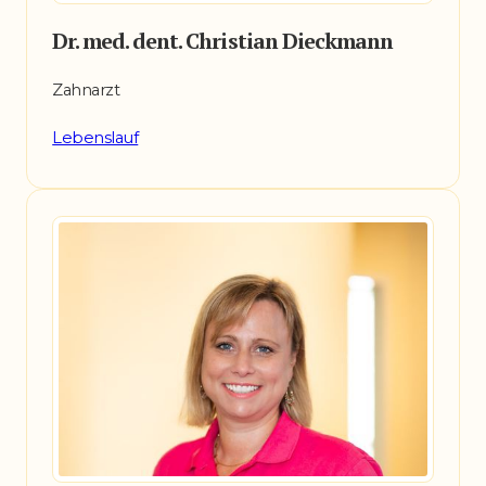
Dr. med. dent. Christian Dieckmann
Zahnarzt
Lebenslauf