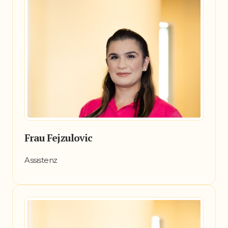
Frau Fejzulovic
Assistenz