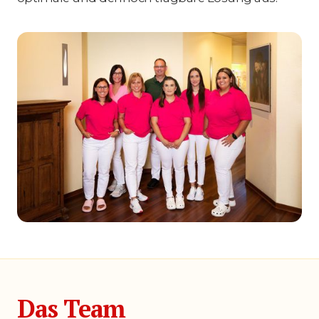
Das Team