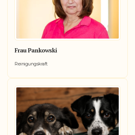
Frau Pankowski
Reinigungskraft