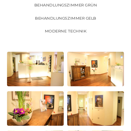
BEHANDLUNGSZIMMER GRÜN
BEHANDLUNGSZIMMER GELB
MODERNE TECHNIK