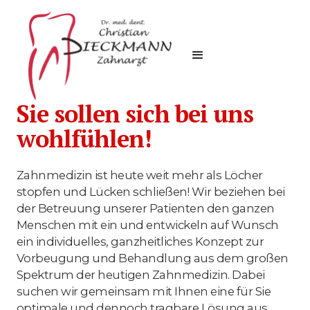
Sie sollen sich bei uns
wohlfühlen!
Zahnmedizin ist heute weit mehr als Löcher
stopfen und Lücken schließen! Wir beziehen bei
der Betreuung unserer Patienten den ganzen
Menschen mit ein und entwickeln auf Wunsch
ein individuelles, ganzheitliches Konzept zur
Vorbeugung und Behandlung aus dem großen
Spektrum der heutigen Zahnmedizin. Dabei
suchen wir gemeinsam mit Ihnen eine für Sie
optimale und dennoch tragbare Lösung aus.