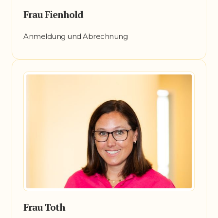
Frau Fienhold
Anmeldung und Abrechnung
Frau Toth