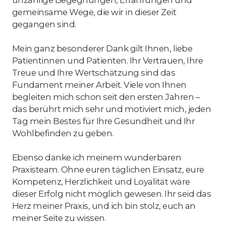
gemeinsame Wege, die wir in dieser Zeit
gegangen sind.
Mein ganz besonderer Dank gilt Ihnen, liebe
Patientinnen und Patienten. Ihr Vertrauen, Ihre
Treue und Ihre Wertschätzung sind das
Fundament meiner Arbeit. Viele von Ihnen
begleiten mich schon seit den ersten Jahren –
das berührt mich sehr und motiviert mich, jeden
Tag mein Bestes für Ihre Gesundheit und Ihr
Wohlbefinden zu geben.
Ebenso danke ich meinem wunderbaren
Praxisteam. Ohne euren täglichen Einsatz, eure
Kompetenz, Herzlichkeit und Loyalität wäre
dieser Erfolg nicht möglich gewesen. Ihr seid das
Herz meiner Praxis, und ich bin stolz, euch an
meiner Seite zu wissen.