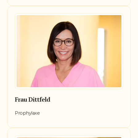
Frau Dittfeld
Prophylaxe