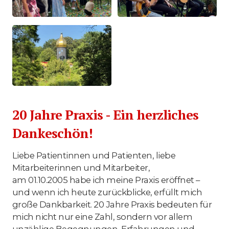
20 Jahre Praxis - Ein herzliches
Dankeschön!
Liebe Patientinnen und Patienten, liebe
Mitarbeiterinnen und Mitarbeiter,
am 01.10.2005 habe ich meine Praxis eröffnet –
und wenn ich heute zurückblicke, erfüllt mich
große Dankbarkeit. 20 Jahre Praxis bedeuten für
mich nicht nur eine Zahl, sondern vor allem
unzählige Begegnungen, Erfahrungen und